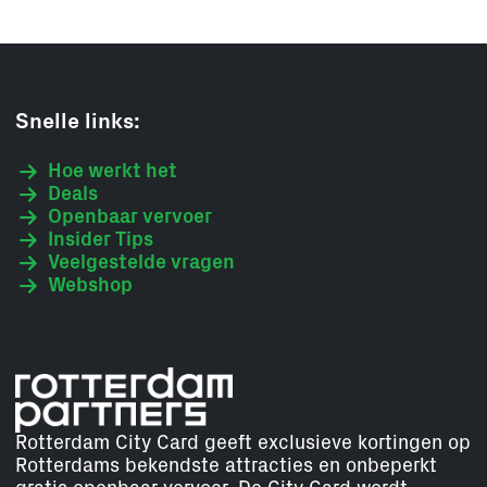
Snelle links:
Hoe werkt het
Deals
Openbaar vervoer
Insider Tips
Veelgestelde vragen
Webshop
Rotterdam City Card geeft exclusieve kortingen op
Rotterdams bekendste attracties en onbeperkt